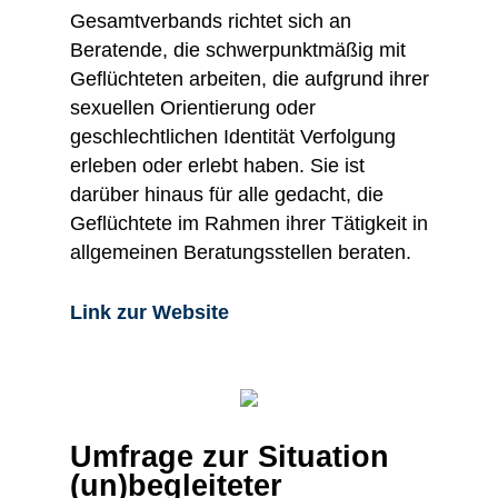
Gesamtverbands richtet sich an
Beratende, die schwerpunktmäßig mit
Geflüchteten arbeiten, die aufgrund ihrer
sexuellen Orientierung oder
geschlechtlichen Identität Verfolgung
erleben oder erlebt haben. Sie ist
darüber hinaus für alle gedacht, die
Geflüchtete im Rahmen ihrer Tätigkeit in
allgemeinen Beratungsstellen beraten.
Link zur Website
Umfrage zur Situation
(un)begleiteter