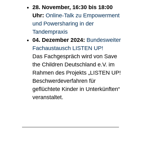
28. November, 16:30 bis 18:00
Uhr:
Online-Talk zu Empowerment
und Powersharing in der
Tandempraxis
04. Dezember 2024:
Bundesweiter
Fachaustausch LISTEN UP!
Das Fachgespräch wird von Save
the Children Deutschland e.V. im
Rahmen des Projekts „LISTEN UP!
Beschwerdeverfahren für
geflüchtete Kinder in Unterkünften“
veranstaltet.