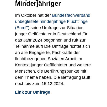
Minderjähriger
Im Oktober hat der
Bundesfachverband
unbegleitete minderjährige Flüchtlinge
(BumF)
seine Umfrage zur Situation
junger Geflüchteter in Deutschland für
das Jahr 2024 begonnen und ruft zur
Teilnahme auf! Die Umfrage richtet sich
an alle Engagierte, Fachkräfte der
fluchtbezogenen Sozialen Arbeit im
Kontext junger Geflüchteter und weitere
Menschen, die Berührungspunkte mit
dem Thema haben. Die Befragung läuft
noch bis zum 15.12.2024.
Link zur Umfrage