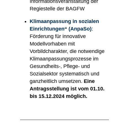
Informationsveranstaltung der
Regiestelle der BAGFW
Klimaanpassung in sozialen
Einrichtungen“ (AnpaSo)
:
Förderung für innovative
Modellvorhaben mit
Vorbildcharakter, die notwendige
Klimaanpassungsprozesse im
Gesundheits-, Pflege- und
Sozialsektor systematisch und
ganzheitlich umsetzen.
Eine
Antragsstellung ist vom 01.10.
bis 15.12.2024 möglich.