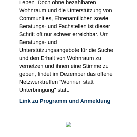
Leben. Doch ohne bezahlbaren
Wohnraum und die Unterstützung von
Communities, Ehrenamtlichen sowie
Beratungs- und Fachstellen ist dieser
Schritt oft nur schwer erreichbar. Um
Beratungs- und
Unterstützungsangebote für die Suche
und den Erhalt von Wohnraum zu
vernetzen und ihnen eine Stimme zu
geben, findet im Dezember das offene
Netzwerktreffen "Wohnen statt
Unterbringung" statt.
Link zu Programm und Anmeldung