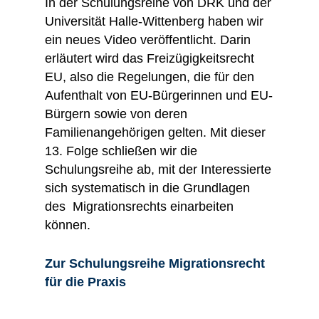
In der Schulungsreihe von DRK und der
Universität Halle-Wittenberg haben wir
ein neues Video veröffentlicht. Darin
erläutert wird das Freizügigkeitsrecht
EU, also die Regelungen, die für den
Aufenthalt von EU-Bürgerinnen und EU-
Bürgern sowie von deren
Familienangehörigen gelten. Mit dieser
13. Folge schließen wir die
Schulungsreihe ab, mit der Interessierte
sich systematisch in die Grundlagen
des Migrationsrechts einarbeiten
können.
Zur Schulungsreihe Migrationsrecht
für die Praxis