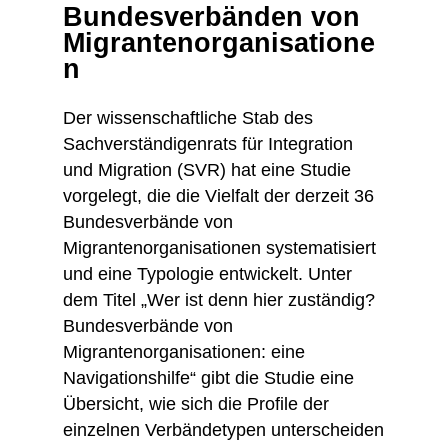
Bundesverbänden von
Migrantenorganisatione
n
Der wissenschaftliche Stab des
Sachverständigenrats für Integration
und Migration (SVR) hat eine Studie
vorgelegt, die die Vielfalt der derzeit 36
Bundesverbände von
Migrantenorganisationen systematisiert
und eine Typologie entwickelt. Unter
dem Titel „Wer ist denn hier zuständig?
Bundesverbände von
Migrantenorganisationen: eine
Navigationshilfe“ gibt die Studie eine
Übersicht, wie sich die Profile der
einzelnen Verbändetypen unterscheiden