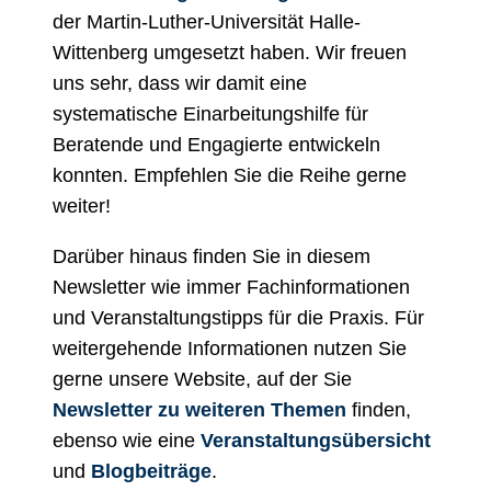
der Martin-Luther-Universität Halle-
Wittenberg umgesetzt haben. Wir freuen
uns sehr, dass wir damit eine
systematische Einarbeitungshilfe für
Beratende und Engagierte entwickeln
konnten. Empfehlen Sie die Reihe gerne
weiter!
Darüber hinaus finden Sie in diesem
Newsletter wie immer Fachinformationen
und Veranstaltungstipps für die Praxis.
Für
weitergehende Informationen nutzen Sie
gerne unsere Website, auf der Sie
Newsletter zu weiteren Themen
finden,
ebenso wie eine
Veranstaltungsübersicht
und
Blogbeiträge
.