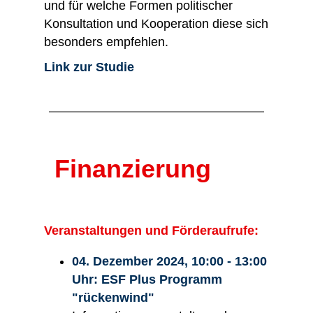
und für welche Formen politischer
Konsultation und Kooperation diese sich
besonders empfehlen.
Link zur Studie
Finanzierung
Veranstaltungen und Förderaufrufe:
04. Dezember 2024, 10:00 - 13:00
Uhr: ESF Plus Programm
"rückenwind"