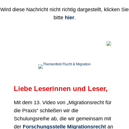
Wird diese Nachricht nicht richtig dargestellt, klicken Sie
bitte
hier
.
Liebe Leserinnen und Leser,
Mit dem 13. Video von „Migrationsrecht für
die Praxis“ schließen wir die
Schulungsreihe ab, die wir gemeinsam mit
der
Forschungsstelle Migrationsrecht
an