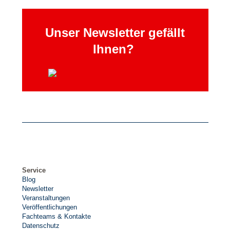
Unser Newsletter gefällt
Ihnen?
Service
Blog
Newsletter
Veranstaltungen
Veröffentlichungen
Fachteams & Kontakte
Datenschutz