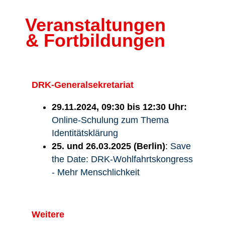
Veranstaltungen
& Fortbildungen
DRK-Generalsekretariat
29.11.2024, 09:30 bis 12:30 Uhr:
Online-Schulung zum Thema
Identitätsklärung
25. und 26.03.2025 (Berlin)
:
Save
the Date: DRK-Wohlfahrtskongress
- Mehr Menschlichkeit
Weitere