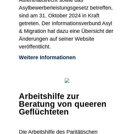
Aufenthaltsrecht sowie das
Asylbewerberleistungsgesetz betreffen,
sind am 31. Oktober 2024 in Kraft
getreten. Der Informationsverbund Asyl
& Migration hat dazu eine Übersicht der
Änderungen auf seiner Website
veröffentlicht.
Weitere Informationen
Arbeitshilfe zur
Beratung von queeren
Geflüchteten
Die Arbeitshilfe des Paritätischen