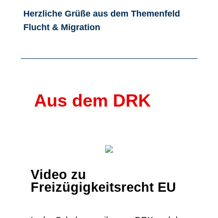
Herzliche Grüße aus dem Themenfeld
Flucht & Migration
Aus dem DRK
Video zu
Freizügigkeitsrecht EU