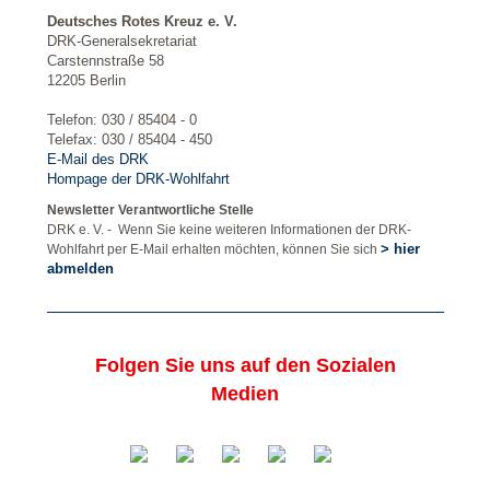
Deutsches Rotes Kreuz e. V.
DRK-Generalsekretariat
Carstennstraße 58
12205 Berlin
Telefon: 030 / 85404 - 0
Telefax: 030 / 85404 - 450
E-Mail des DRK
Hompage der DRK-Wohlfahrt
Newsletter Verantwortliche Stelle
DRK e. V. - Wenn Sie keine weiteren Informationen der DRK-
> hier
Wohlfahrt per E-Mail erhalten möchten, können Sie sich
abmelden
Folgen Sie uns auf den Sozialen
Medien