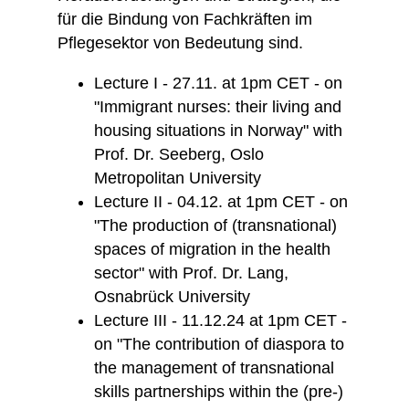
für die Bindung von Fachkräften im
Pflegesektor von Bedeutung sind.
Lecture I - 27.11. at 1pm CET - on
"Immigrant nurses: their living and
housing situations in Norway" with
Prof. Dr. Seeberg, Oslo
Metropolitan University
Lecture II - 04.12. at 1pm CET - on
"The production of (transnational)
spaces of migration in the health
sector" with Prof. Dr. Lang,
Osnabrück University
Lecture III - 11.12.24 at 1pm CET -
on "The contribution of diaspora to
the management of transnational
skills partnerships within the (pre-)