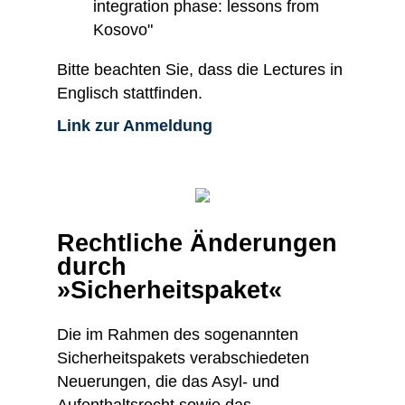
integration phase: lessons from
Kosovo"
Bitte beachten Sie, dass die Lectures in
Englisch stattfinden.
Link zur Anmeldung
Rechtliche Änderungen
durch
»Sicherheitspaket«
Die im Rahmen des sogenannten
Sicherheitspakets verabschiedeten
Neuerungen, die das Asyl- und