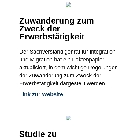
Zuwanderung zum
Zweck der
Erwerbstätigkeit
Der Sachverständigenrat für Integration
und Migration hat ein Faktenpapier
aktualisiert, in dem wichtige Regelungen
der Zuwanderung zum Zweck der
Erwerbstätigkeit dargestellt werden.
Link zur Website
Studie zu